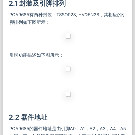
2.1 封装及引脚排列
PCA9685有两种封装：TSSOP28, HVQFN28，其相应的引
脚排列如下图所示：
引脚功能描述如下图所示：
2.2 器件地址
PCA9685的器件地址是由引脚A0，A1，A2，A3，A4，A5