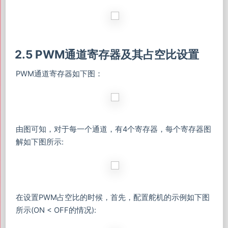
2.5 PWM通道寄存器及其占空比设置
PWM通道寄存器如下图：
由图可知，对于每一个通道，有4个寄存器，每个寄存器图
解如下图所示:
在设置PWM占空比的时候，首先，配置舵机的示例如下图
所示(ON < OFF的情况):