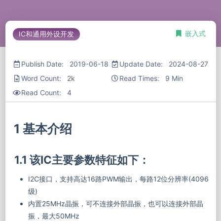
嵌入式
IC和通用外设开发
Publish Date: 2019-06-18
Update Date: 2024-08-27
Word Count: 2k
Read Times: 9 Min
Read Count:
4
1 基本介绍
1.1 该IC主要参数特征如下：
I2C接口，支持高达16路PWM输出，每路12位分辨率(4096
级)
内置25MHz晶振，可不连接外部晶振，也可以连接外部晶
振，最大50MHz