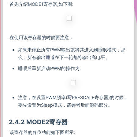
首先介绍MODE1寄存器,如下图:
在使用该寄存器的时候要注意：
如果未停止所有PWM输出就将其进入到睡眠模式，那
么，所有输出通道在下一轮都将输出高电平。
睡眠后重新启动PWM的操作为:
注意，在设置PWM频率(写PRESCALE寄存器)的时候，
要先设置为Sleep模式，请参考后面源码部分。
2.4.2 MODE2寄存器
该寄存器的各位功能如下图所示: