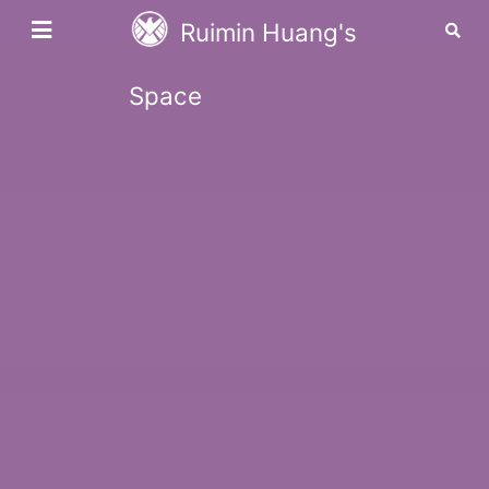
Ruimin Huang's
Space