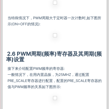
当特殊情况下，PWM周期大于定时器一次计数时,如下图所
示(ON>OFF的情况):
2.6 PWM周期(频率)寄存器及其周期(频
率)设置
接下来介绍配置PWM频率的寄存器:
一般情况下，在用内置晶振，为25MHZ，通过配置
PRE_SCALE寄存器进行配置，配置的PRE_SCALE寄存器的
值与PWM频率的关系如下图所示: