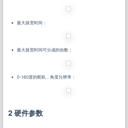
最大脉宽时间：
最大脉宽时间可分成的份数：
0-180度的舵机，角度分辨率：
2 硬件参数