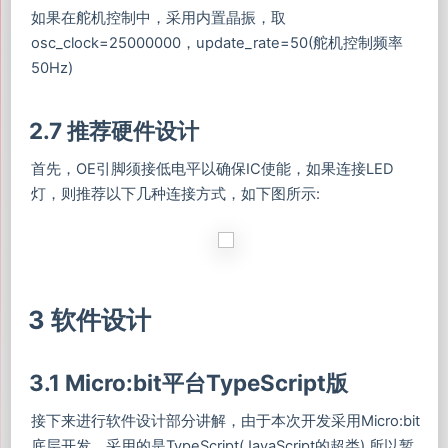
如果在舵机控制中，采用内置晶振，取
osc_clock=25000000，update_rate=50(舵机控制频率
50Hz)
2.7 推荐硬件设计
首先，OE引脚须接低电平以确保IC使能，如果连接LED
灯，则推荐以下几种连接方式，如下图所示:
3 软件设计
3.1 Micro:bit平台TypeScript版
接下来进行软件设计部分讲解，由于本次开发采用Micro:bit
底层开发，采用的是TypeScript(JavaScript的超类),所以暂