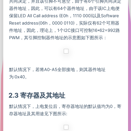
共同决定，并且该引脚不可悬空，由于有6个引脚共同决定
器件地址，因此，可以有64个器件地址，由于该IC上电便
保留LED All Call address (E0h，1110 000)以及Software
Reset address(06h，0000 0110)，实际仅有62个可用器
件地址，因此，理论上，1个I2C接口可控制16*62=992路
PWM，其引脚控制器件地址的示意图如下图所示：
默认情况下，若将A0-A5全部接地，则其器件地址
为:0x40。
2.3 寄存器及其地址
默认情况下，上电复位后，寄存器地址的默认值均为0，寄
存器地址及其用途见下图所示: