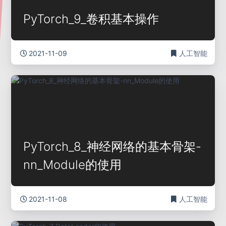
PyTorch_9_卷积基本操作
2021-11-09
人工智能
PyTorch_8_神经网络的基本骨架-
nn_Module的使用
2021-11-08
人工智能