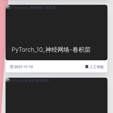
PyTorch_10_神经网络-卷积层
2021-11-10
人工智能