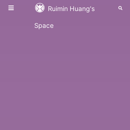
Ruimin Huang's
Space