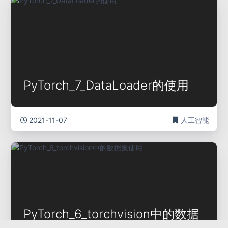
PyTorch_7_DataLoader的使用
2021-11-07
人工智能
PyTorch_6_torchvision中的数据